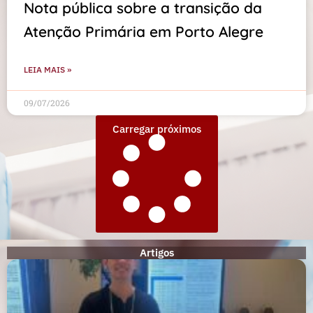
Nota pública sobre a transição da
Atenção Primária em Porto Alegre
LEIA MAIS »
09/07/2026
Carregar próximos
Artigos