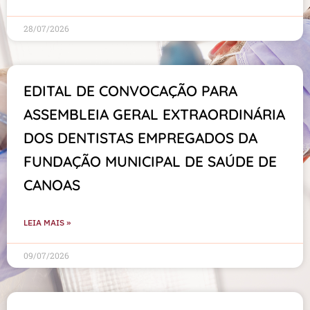
28/07/2026
EDITAL DE CONVOCAÇÃO PARA
ASSEMBLEIA GERAL EXTRAORDINÁRIA
DOS DENTISTAS EMPREGADOS DA
FUNDAÇÃO MUNICIPAL DE SAÚDE DE
CANOAS
LEIA MAIS »
09/07/2026