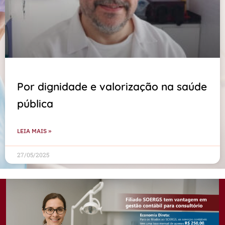
Por dignidade e valorização na saúde
pública
LEIA MAIS »
27/05/2025