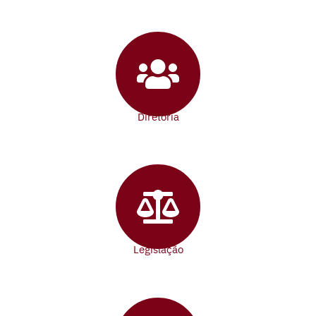
Diretoria
Legislação