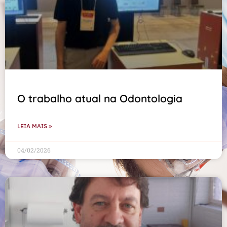
O trabalho atual na Odontologia
LEIA MAIS »
04/02/2026