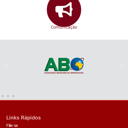
Comunicação
Links Rápidos
Filie-se