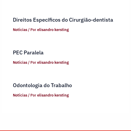
Direitos Específicos do Cirurgião-dentista
Notícias
/ Por
elisandro kersting
PEC Paralela
Notícias
/ Por
elisandro kersting
Odontologia do Trabalho
Notícias
/ Por
elisandro kersting