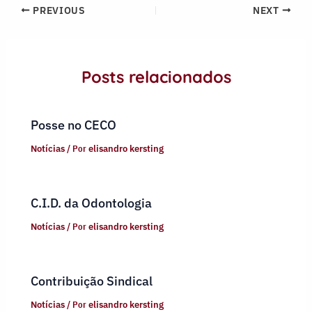
PREVIOUS
NEXT
Posts relacionados
Posse no CECO
Notícias
/ Por
elisandro kersting
C.I.D. da Odontologia
Notícias
/ Por
elisandro kersting
Contribuição Sindical
Notícias
/ Por
elisandro kersting