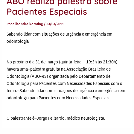
ABO realiza palestra sobre
Pacientes Especiais
Por
elisandro kersting
/
23/03/2011
Sabendo lidar com situações de urgência e emergência em
odontologia
No próximo dia 31 de março (quinta-feira––19:3h às 21:30h)––
haverá uma–palestra gratuita na Associação Brasileira de
Odontologia (ABO-RS) organizada pelo Departamento de
Odontologia para Pacientes com Necessidades Especiais com o
tema:–Sabendo lidar com situações de urgência e emergência em
odontologia para Pacientes com Necessidades Especiais.
O palestrante é–Jorge Felizardo, médico neurologista.