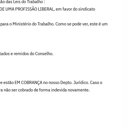
ão das Leis do Trabalho :
OU DE UMA PROFISSÃO LIBERAL, em favor do sindicato
para o Ministério do Trabalho. Como se pode ver, este é um
tados e remidos do Conselho.
que estão EM COBRANÇA no nosso Depto. Jurídico. Caso o
ra não ser cobrado de forma indevida novamente.