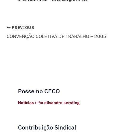
PREVIOUS
CONVENÇÃO COLETIVA DE TRABALHO – 2005
Posse no CECO
Notícias
/ Por
elisandro kersting
Contribuição Sindical