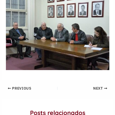
PREVIOUS
NEXT
Posts relacionados