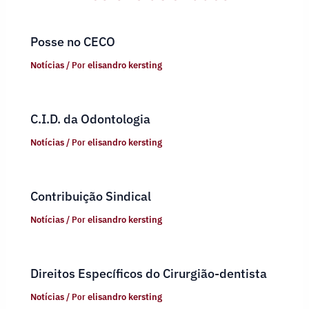
Posse no CECO
Notícias
/ Por
elisandro kersting
C.I.D. da Odontologia
Notícias
/ Por
elisandro kersting
Contribuição Sindical
Notícias
/ Por
elisandro kersting
Direitos Específicos do Cirurgião-dentista
Notícias
/ Por
elisandro kersting