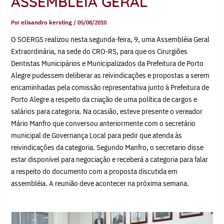
ASSEMBLÉIA GERAL
Por
elisandro kersting
/
05/08/2010
O SOERGS realizou nesta segunda-feira, 9, uma Assembléia Geral
Extraordinária, na sede do CRO-RS, para que os Cirurgiões
Dentistas Municipários e Municipalizados da Prefeitura de Porto
Alegre pudessem deliberar as reivindicações e propostas a serem
encaminhadas pela comissão representativa junto à Prefeitura de
Porto Alegre a respeito da criação de uma política de cargos e
salários para categoria. Na ocasião, esteve presente o vereador
Mário Manfro que conversou anteriormente com o secretário
municipal de Governança Local para pedir que atenda às
reivindicações da categoria. Segundo Manfro, o secretario disse
estar disponível para negociação e receberá a categoria para falar
a respeito do documento com a proposta discutida em
assembléia. A reunião deve acontecer na próxima semana.