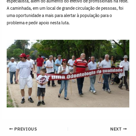
especialista, além do aumento do efetivo de profissionais na rede.
A caminhada, em um local de grande circulação de pessoas, foi
uma oportunidade a mais para alertar à população para o
problema e pedir apoio nesta luta.
PREVIOUS
NEXT