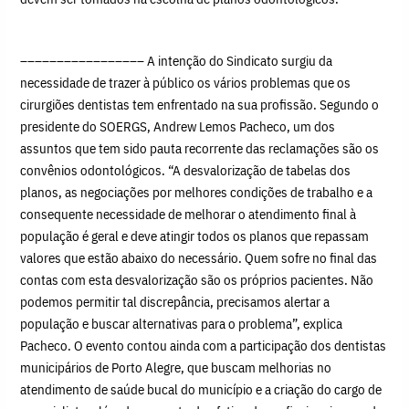
––––––––––––––––– A intenção do Sindicato surgiu da
necessidade de trazer à público os vários problemas que os
cirurgiões dentistas tem enfrentado na sua profissão. Segundo o
presidente do SOERGS, Andrew Lemos Pacheco, um dos
assuntos que tem sido pauta recorrente das reclamações são os
convênios odontológicos. “A desvalorização de tabelas dos
planos, as negociações por melhores condições de trabalho e a
consequente necessidade de melhorar o atendimento final à
população é geral e deve atingir todos os planos que repassam
valores que estão abaixo do necessário. Quem sofre no final das
contas com esta desvalorização são os próprios pacientes. Não
podemos permitir tal discrepância, precisamos alertar a
população e buscar alternativas para o problema”, explica
Pacheco. O evento contou ainda com a participação dos dentistas
municipários de Porto Alegre, que buscam melhorias no
atendimento de saúde bucal do município e a criação do cargo de