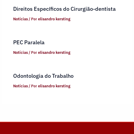
Direitos Específicos do Cirurgião-dentista
Notícias
/ Por
elisandro kersting
PEC Paralela
Notícias
/ Por
elisandro kersting
Odontologia do Trabalho
Notícias
/ Por
elisandro kersting