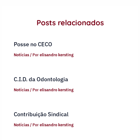
Posts relacionados
Posse no CECO
Notícias
/ Por
elisandro kersting
C.I.D. da Odontologia
Notícias
/ Por
elisandro kersting
Contribuição Sindical
Notícias
/ Por
elisandro kersting