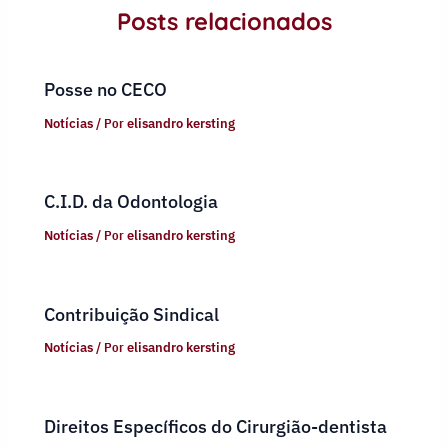
Posts relacionados
Posse no CECO
Notícias
/ Por
elisandro kersting
C.I.D. da Odontologia
Notícias
/ Por
elisandro kersting
Contribuição Sindical
Notícias
/ Por
elisandro kersting
Direitos Específicos do Cirurgião-dentista