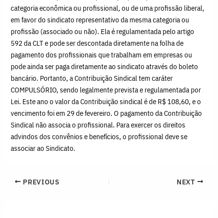
categoria econômica ou profissional, ou de uma profissão liberal,
em favor do sindicato representativo da mesma categoria ou
profissão (associado ou não). Ela é regulamentada pelo artigo
592 da CLT e pode ser descontada diretamente na folha de
pagamento dos profissionais que trabalham em empresas ou
pode ainda ser paga diretamente ao sindicato através do boleto
bancário. Portanto, a Contribuição Sindical tem caráter
COMPULSÓRIO, sendo legalmente prevista e regulamentada por
Lei. Este ano o valor da Contribuição sindical é de R$ 108,60, e o
vencimento foi em 29 de fevereiro. O pagamento da Contribuição
Sindical não associa o profissional. Para exercer os direitos
advindos dos convênios e benefícios, o profissional deve se
associar ao Sindicato.
PREVIOUS
NEXT