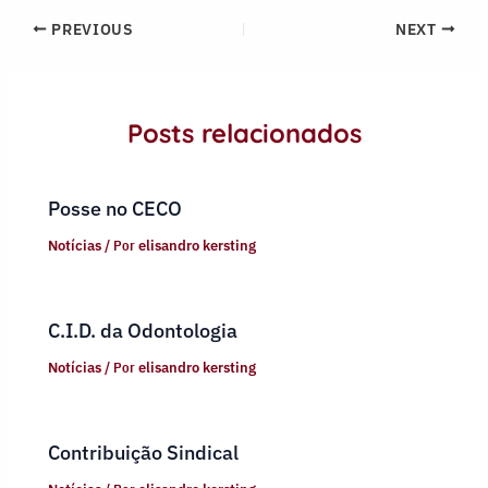
PREVIOUS
NEXT
Posts relacionados
Posse no CECO
Notícias
/ Por
elisandro kersting
C.I.D. da Odontologia
Notícias
/ Por
elisandro kersting
Contribuição Sindical