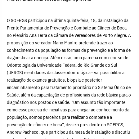
O SOERGS participou na última quinta-feira, 18, da instalação da
Frente Parlamentar de Prevenção e Combate ao Câncer de Boca
no Plenário Ana Terra da Câmara de Vereadores de Porto Alegre. A
proposição do vereador Mario Manfro pretende trazer ao
conhecimento da população as formas de prevenção e a forma de
diagnosticar a doença. Além disso, uma parceria com o curso de
Odontologia da Universidade Federal do Rio Grande do Sul
(UFRGS) e entidades da classe odontológica– vai possibilitar a
realização de exames gratuitos, biopsia e posterior
encaminhamento para tratamento prioritário no Sistema Único de
Saúde, além da capacitação de profissionais da rede básica para o
diagnóstico nos postos de saúde. “Um assunto tão importante
como esse precisa de iniciativas para chegar ao conhecimento da
população, somos parceiros para realizar o combate e a
prevenção do câncer de boca”, disse o presidente do SOERGS,
Andrew Pacheco, que participou da mesa de instalação e discutiu