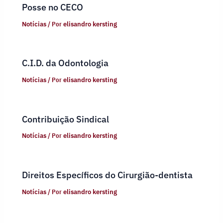
Posse no CECO
Notícias
/ Por
elisandro kersting
C.I.D. da Odontologia
Notícias
/ Por
elisandro kersting
Contribuição Sindical
Notícias
/ Por
elisandro kersting
Direitos Específicos do Cirurgião-dentista
Notícias
/ Por
elisandro kersting