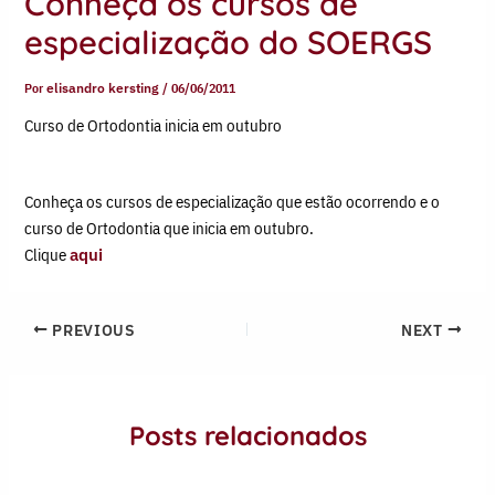
Conheça os cursos de
especialização do SOERGS
Por
elisandro kersting
/
06/06/2011
Curso de Ortodontia inicia em outubro
Conheça os cursos de especialização que estão ocorrendo e o
curso de Ortodontia que inicia em outubro.
Clique
aqui
PREVIOUS
NEXT
Posts relacionados