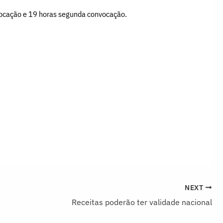
nvocação e 19 horas segunda convocação.
NEXT
Receitas poderão ter validade nacional