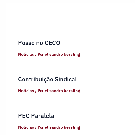
Posse no CECO
Notícias
/ Por
elisandro kersting
Contribuição Sindical
Notícias
/ Por
elisandro kersting
PEC Paralela
Notícias
/ Por
elisandro kersting