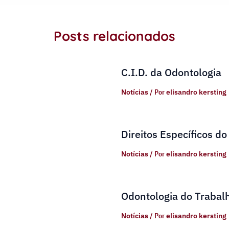
Posts relacionados
C.I.D. da Odontologia
Notícias
/ Por
elisandro kersting
Direitos Específicos do
Notícias
/ Por
elisandro kersting
Odontologia do Trabal
Notícias
/ Por
elisandro kersting