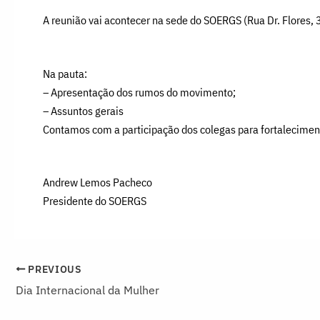
A reunião vai acontecer na sede do SOERGS (Rua Dr. Flores
Na pauta:
– Apresentação dos rumos do movimento;
– Assuntos gerais
Contamos com a participação dos colegas para fortalecimen
Andrew Lemos Pacheco
Presidente do SOERGS
PREVIOUS
Dia Internacional da Mulher