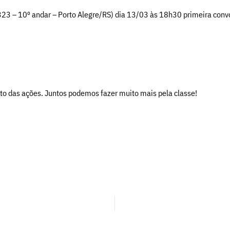
, 323 – 10º andar – Porto Alegre/RS) dia 13/03 às 18h30 primeira co
to das ações. Juntos podemos fazer muito mais pela classe!