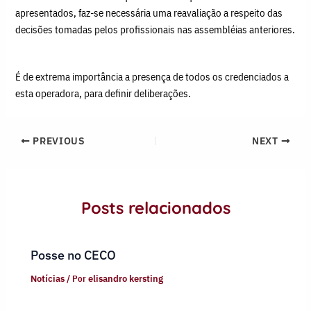
apresentados, faz-se necessária uma reavaliação a respeito das
decisões tomadas pelos profissionais nas assembléias anteriores.
É de extrema importância a presença de todos os credenciados a
esta operadora, para definir deliberações.
PREVIOUS
NEXT
Posts relacionados
Posse no CECO
Notícias
/ Por
elisandro kersting