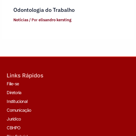
Odontologia do Trabalho
Notícias
/ Por
elisandro kersting
Links Rápidos
Filie-se
Diretoria
Institucional
Comunicação
Jurídico
CBHPO