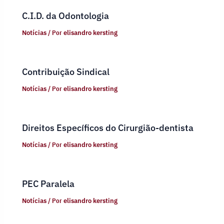
C.I.D. da Odontologia
Notícias
/ Por
elisandro kersting
Contribuição Sindical
Notícias
/ Por
elisandro kersting
Direitos Específicos do Cirurgião-dentista
Notícias
/ Por
elisandro kersting
PEC Paralela
Notícias
/ Por
elisandro kersting