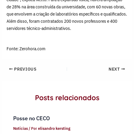
de 28% na área construída da universidade, com 60 novas obras,
que envolvem a criação de laboratórios específicos e qualificados.
Além disso, foram contratados 200 novos professores e 400
servidores técnico-administrativos.
Fonte: Zerohora.com
PREVIOUS
NEXT
Posts relacionados
Posse no CECO
Notícias
/ Por
elisandro kersting