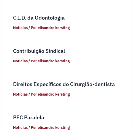
C.I.D. da Odontologia
Notícias
/ Por
elisandro kersting
Contribuição Sindical
Notícias
/ Por
elisandro kersting
Direitos Específicos do Cirurgião-dentista
Notícias
/ Por
elisandro kersting
PEC Paralela
Notícias
/ Por
elisandro kersting