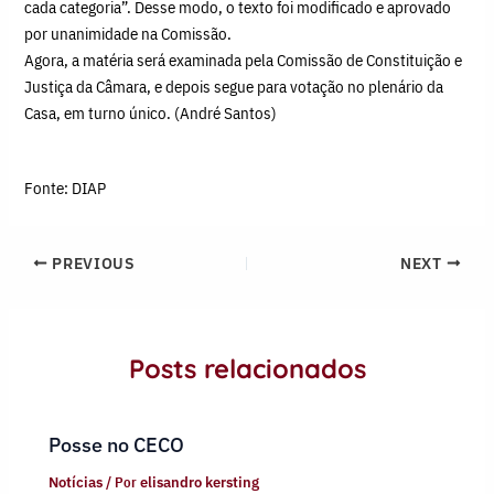
cada categoria”. Desse modo, o texto foi modificado e aprovado
por unanimidade na Comissão.
Agora, a matéria será examinada pela Comissão de Constituição e
Justiça da Câmara, e depois segue para votação no plenário da
Casa, em turno único. (André Santos)
Fonte: DIAP
PREVIOUS
NEXT
Posts relacionados
Posse no CECO
Notícias
/ Por
elisandro kersting