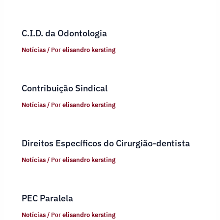
C.I.D. da Odontologia
Notícias
/ Por
elisandro kersting
Contribuição Sindical
Notícias
/ Por
elisandro kersting
Direitos Específicos do Cirurgião-dentista
Notícias
/ Por
elisandro kersting
PEC Paralela
Notícias
/ Por
elisandro kersting