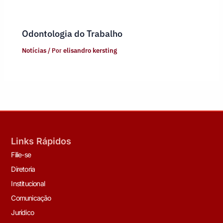
Odontologia do Trabalho
Notícias
/ Por
elisandro kersting
Links Rápidos
Filie-se
Diretoria
Institucional
Comunicação
Jurídico