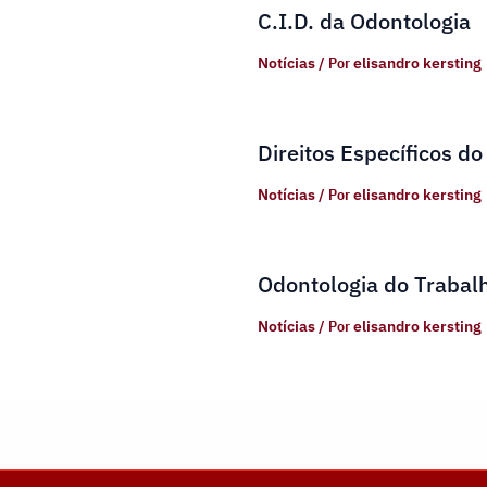
C.I.D. da Odontologia
Notícias
/ Por
elisandro kersting
Direitos Específicos do
Notícias
/ Por
elisandro kersting
Odontologia do Trabal
Notícias
/ Por
elisandro kersting