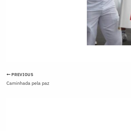
PREVIOUS
Caminhada pela paz