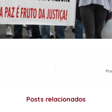
Pro
Posts relacionados