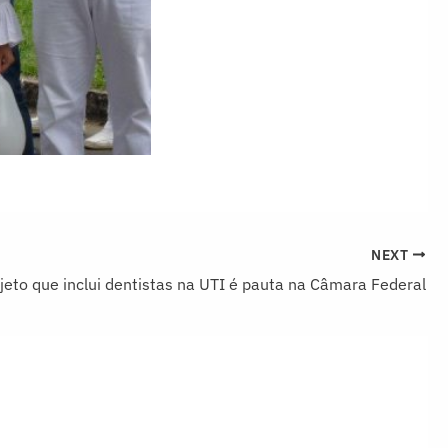
NEXT
jeto que inclui dentistas na UTI é pauta na Câmara Federal