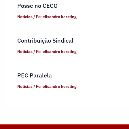
Posse no CECO
Notícias
/ Por
elisandro kersting
Contribuição Sindical
Notícias
/ Por
elisandro kersting
PEC Paralela
Notícias
/ Por
elisandro kersting