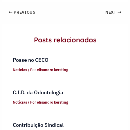
PREVIOUS
NEXT
Posts relacionados
Posse no CECO
Notícias
/ Por
elisandro kersting
C.I.D. da Odontologia
Notícias
/ Por
elisandro kersting
Contribuição Sindical