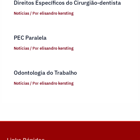
Direitos Específicos do Cirurgião-dentista
Notícias
/ Por
elisandro kersting
PEC Paralela
Notícias
/ Por
elisandro kersting
Odontologia do Trabalho
Notícias
/ Por
elisandro kersting