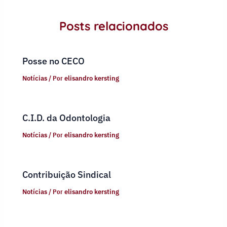
Posts relacionados
Posse no CECO
Notícias
/ Por
elisandro kersting
C.I.D. da Odontologia
Notícias
/ Por
elisandro kersting
Contribuição Sindical
Notícias
/ Por
elisandro kersting