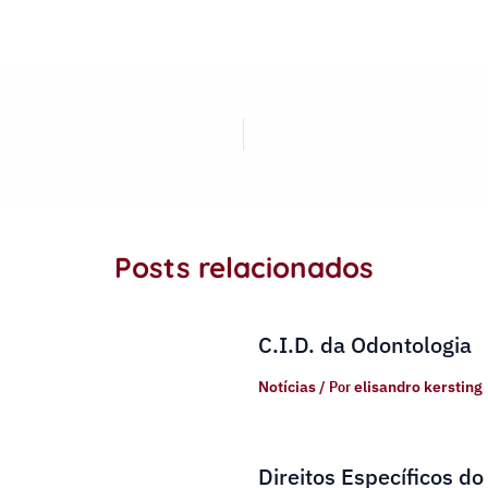
Posts relacionados
C.I.D. da Odontologia
Notícias
/ Por
elisandro kersting
Direitos Específicos do