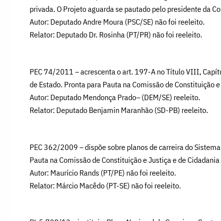
privada. O Projeto aguarda se pautado pelo presidente da C
Autor: Deputado Andre Moura (PSC/SE) não foi reeleito.
Relator: Deputado Dr. Rosinha (PT/PR) não foi reeleito.
PEC 74/2011 – acrescenta o art. 197-A no Título VIII, Capítu
de Estado. Pronta para Pauta na Comissão de Constituição e
Autor: Deputado Mendonça Prado– (DEM/SE) reeleito.
Relator: Deputado Benjamin Maranhão (SD-PB) reeleito.
PEC 362/2009 – dispõe sobre planos de carreira do Sistema 
Pauta na Comissão de Constituição e Justiça e de Cidadania
Autor: Maurício Rands (PT/PE) não foi reeleito.
Relator: Márcio Macêdo (PT-SE) não foi reeleito.