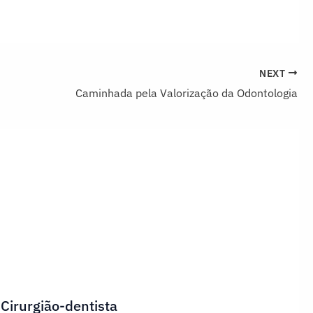
NEXT
Caminhada pela Valorização da Odontologia
 Cirurgião-dentista