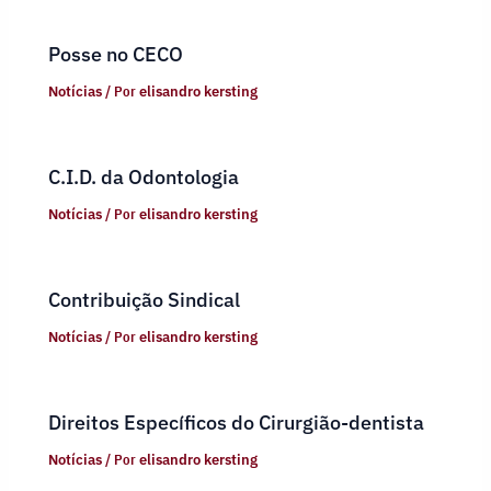
Posse no CECO
Notícias
/ Por
elisandro kersting
C.I.D. da Odontologia
Notícias
/ Por
elisandro kersting
Contribuição Sindical
Notícias
/ Por
elisandro kersting
Direitos Específicos do Cirurgião-dentista
Notícias
/ Por
elisandro kersting