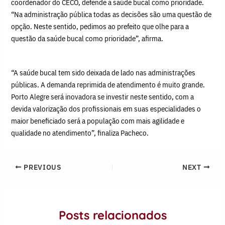
coordenador do CECO, defende a saúde bucal como prioridade.
“Na administração pública todas as decisões são uma questão de
opção. Neste sentido, pedimos ao prefeito que olhe para a
questão da saúde bucal como prioridade”, afirma.
“A saúde bucal tem sido deixada de lado nas administrações
públicas. A demanda reprimida de atendimento é muito grande.
Porto Alegre será inovadora se investir neste sentido, com a
devida valorização dos profissionais em suas especialidades o
maior beneficiado será a população com mais agilidade e
qualidade no atendimento”, finaliza Pacheco.
PREVIOUS
NEXT
Posts relacionados