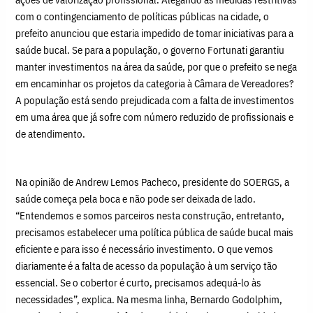
com o contingenciamento de políticas públicas na cidade, o
prefeito anunciou que estaria impedido de tomar iniciativas para a
saúde bucal. Se para a população, o governo Fortunati garantiu
manter investimentos na área da saúde, por que o prefeito se nega
em encaminhar os projetos da categoria à Câmara de Vereadores?
A população está sendo prejudicada com a falta de investimentos
em uma área que já sofre com número reduzido de profissionais e
de atendimento.
Na opinião de Andrew Lemos Pacheco, presidente do SOERGS, a
saúde começa pela boca e não pode ser deixada de lado.
“Entendemos e somos parceiros nesta construção, entretanto,
precisamos estabelecer uma política pública de saúde bucal mais
eficiente e para isso é necessário investimento. O que vemos
diariamente é a falta de acesso da população à um serviço tão
essencial. Se o cobertor é curto, precisamos adequá-lo às
necessidades”, explica. Na mesma linha, Bernardo Godolphim,