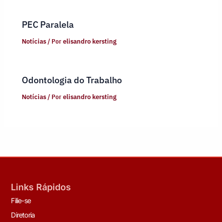
PEC Paralela
Notícias
/ Por
elisandro kersting
Odontologia do Trabalho
Notícias
/ Por
elisandro kersting
Links Rápidos
Filie-se
Diretoria