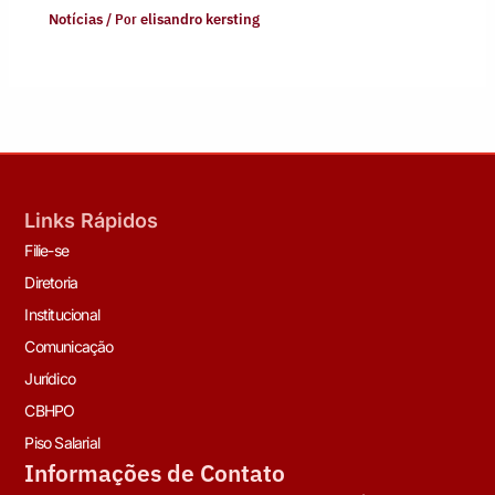
Notícias
/ Por
elisandro kersting
Links Rápidos
Filie-se
Diretoria
Institucional
Comunicação
Jurídico
CBHPO
Piso Salarial
Informações de Contato