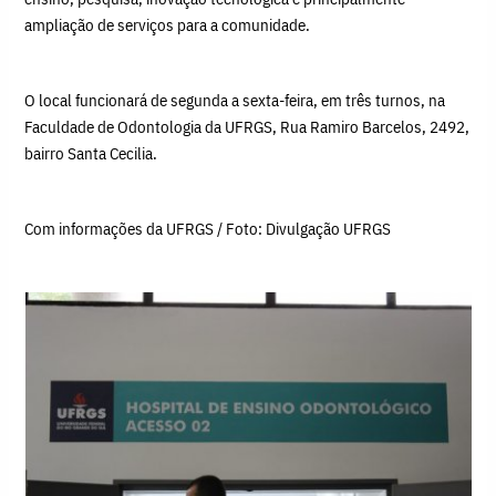
ampliação de serviços para a comunidade.
O local funcionará de segunda a sexta-feira, em três turnos, na
Faculdade de Odontologia da UFRGS, Rua Ramiro Barcelos, 2492,
bairro Santa Cecilia.
Com informações da UFRGS / Foto: Divulgação UFRGS