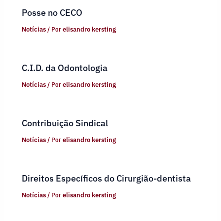
Posse no CECO
Notícias
/ Por
elisandro kersting
C.I.D. da Odontologia
Notícias
/ Por
elisandro kersting
Contribuição Sindical
Notícias
/ Por
elisandro kersting
Direitos Específicos do Cirurgião-dentista
Notícias
/ Por
elisandro kersting