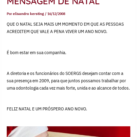
MENSAGEM DE NATAL
Por
elisandro kersting
/
16/12/2008
QUE O NATAL SEJA MAIS UM MOMENTO EM QUE AS PESSOAS
ACREDITEM QUE VALE A PENA VIVER UM ANO NOVO.
É bom estar em sua companhia.
A diretoria e os funcionários do SOERGS desejam contar com a
sua presença em 2009, para que juntos possamos trabalhar por
uma odontologia cada vez mais forte, unida e ao alcance de todos.
FELIZ NATAL E UM PRÓSPERO ANO NOVO.