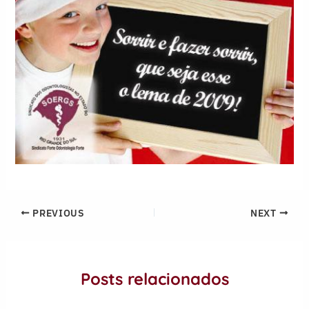
PREVIOUS
NEXT
Posts relacionados