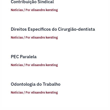
Contribuição Sindical
Notícias
/ Por
elisandro kersting
Direitos Específicos do Cirurgião-dentista
Notícias
/ Por
elisandro kersting
PEC Paralela
Notícias
/ Por
elisandro kersting
Odontologia do Trabalho
Notícias
/ Por
elisandro kersting