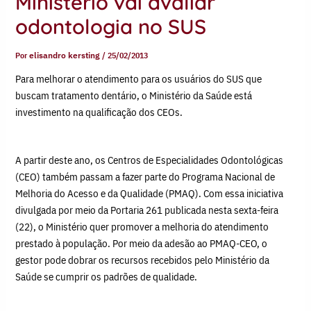
Ministério vai avaliar
odontologia no SUS
Por
elisandro kersting
/
25/02/2013
Para melhorar o atendimento para os usuários do SUS que
buscam tratamento dentário, o Ministério da Saúde está
investimento na qualificação dos CEOs.
A partir deste ano, os Centros de Especialidades Odontológicas
(CEO) também passam a fazer parte do Programa Nacional de
Melhoria do Acesso e da Qualidade (PMAQ). Com essa iniciativa
divulgada por meio da Portaria 261 publicada nesta sexta-feira
(22), o Ministério quer promover a melhoria do atendimento
prestado à população. Por meio da adesão ao PMAQ-CEO, o
gestor pode dobrar os recursos recebidos pelo Ministério da
Saúde se cumprir os padrões de qualidade.