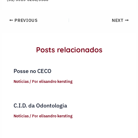
PREVIOUS
NEXT
Posts relacionados
Posse no CECO
Notícias
/ Por
elisandro kersting
C.I.D. da Odontologia
Notícias
/ Por
elisandro kersting