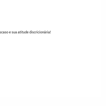
aso e sua atitude discricionária!