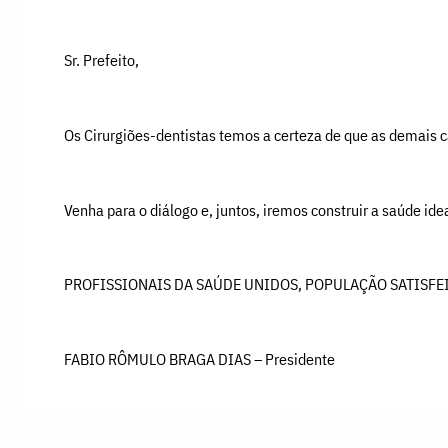
Sr. Prefeito,
Os Cirurgiões-dentistas temos a certeza de que as demais c
Venha para o diálogo e, juntos, iremos construir a saúde ide
PROFISSIONAIS DA SAÚDE UNIDOS, POPULAÇÃO SATISFEI
FABIO RÔMULO BRAGA DIAS – Presidente