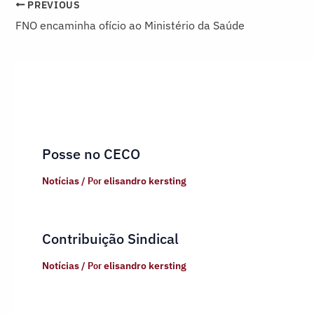
PREVIOUS
FNO encaminha ofício ao Ministério da Saúde
Posse no CECO
Notícias
/ Por
elisandro kersting
Contribuição Sindical
Notícias
/ Por
elisandro kersting