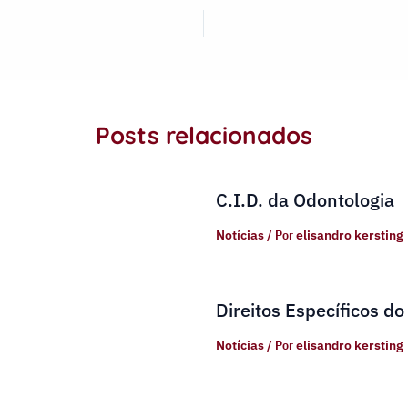
Posts relacionados
C.I.D. da Odontologia
Notícias
/ Por
elisandro kersting
Direitos Específicos do
Notícias
/ Por
elisandro kersting