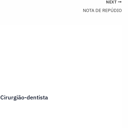
NEXT
NOTA DE REPÚDIO
 Cirurgião-dentista