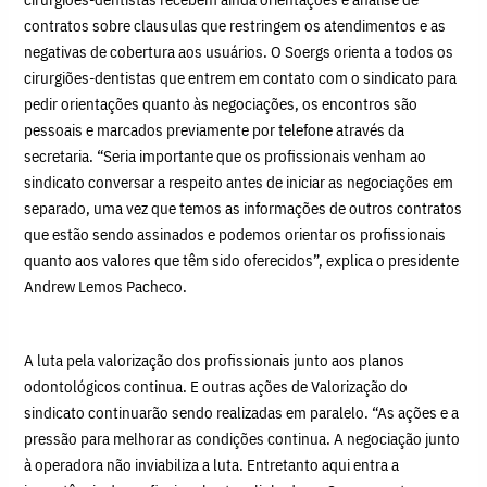
contratos sobre clausulas que restringem os atendimentos e as
negativas de cobertura aos usuários. O Soergs orienta a todos os
cirurgiões-dentistas que entrem em contato com o sindicato para
pedir orientações quanto às negociações, os encontros são
pessoais e marcados previamente por telefone através da
secretaria. “Seria importante que os profissionais venham ao
sindicato conversar a respeito antes de iniciar as negociações em
separado, uma vez que temos as informações de outros contratos
que estão sendo assinados e podemos orientar os profissionais
quanto aos valores que têm sido oferecidos”, explica o presidente
Andrew Lemos Pacheco.
A luta pela valorização dos profissionais junto aos planos
odontológicos continua. E outras ações de Valorização do
sindicato continuarão sendo realizadas em paralelo. “As ações e a
pressão para melhorar as condições continua. A negociação junto
à operadora não inviabiliza a luta. Entretanto aqui entra a