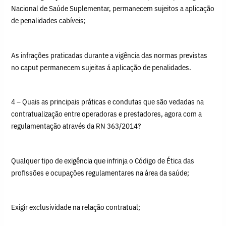
Nacional de Saúde Suplementar, permanecem sujeitos a aplicação
de penalidades cabíveis;
As infrações praticadas durante a vigência das normas previstas
no caput permanecem sujeitas á aplicação de penalidades.
4 – Quais as principais práticas e condutas que são vedadas na
contratualização entre operadoras e prestadores, agora com a
regulamentação através da RN 363/2014?
Qualquer tipo de exigência que infrinja o Código de Ética das
profissões e ocupações regulamentares na área da saúde;
Exigir exclusividade na relação contratual;