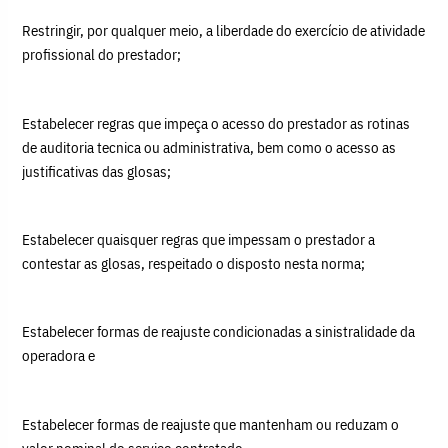
Restringir, por qualquer meio, a liberdade do exercício de atividade
profissional do prestador;
Estabelecer regras que impeça o acesso do prestador as rotinas
de auditoria tecnica ou administrativa, bem como o acesso as
justificativas das glosas;
Estabelecer quaisquer regras que impessam o prestador a
contestar as glosas, respeitado o disposto nesta norma;
Estabelecer formas de reajuste condicionadas a sinistralidade da
operadora e
Estabelecer formas de reajuste que mantenham ou reduzam o