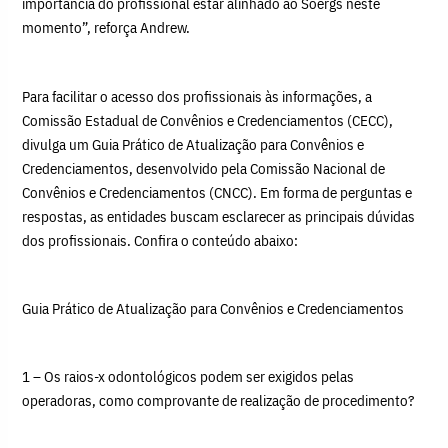
importância do profissional estar alinhado ao Soergs neste
momento”, reforça Andrew.
Para facilitar o acesso dos profissionais às informações, a
Comissão Estadual de Convênios e Credenciamentos (CECC),
divulga um Guia Prático de Atualização para Convênios e
Credenciamentos, desenvolvido pela Comissão Nacional de
Convênios e Credenciamentos (CNCC). Em forma de perguntas e
respostas, as entidades buscam esclarecer as principais dúvidas
dos profissionais. Confira o conteúdo abaixo:
Guia Prático de Atualização para Convênios e Credenciamentos
1 – Os raios-x odontológicos podem ser exigidos pelas
operadoras, como comprovante de realização de procedimento?