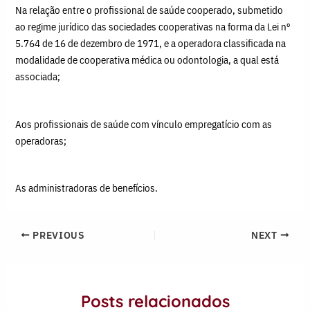
Na relação entre o profissional de saúde cooperado, submetido
ao regime jurídico das sociedades cooperativas na forma da Lei nº
5.764 de 16 de dezembro de 1971, e a operadora classificada na
modalidade de cooperativa médica ou odontologia, a qual está
associada;
Aos profissionais de saúde com vínculo empregatício com as
operadoras;
As administradoras de benefícios.
PREVIOUS
NEXT
Posts relacionados