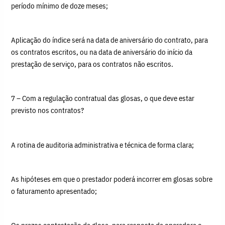
período mínimo de doze meses;
Aplicação do índice será na data de aniversário do contrato, para
os contratos escritos, ou na data de aniversário do início da
prestação de serviço, para os contratos não escritos.
7 – Com a regulação contratual das glosas, o que deve estar
previsto nos contratos?
A rotina de auditoria administrativa e técnica de forma clara;
As hipóteses em que o prestador poderá incorrer em glosas sobre
o faturamento apresentado;