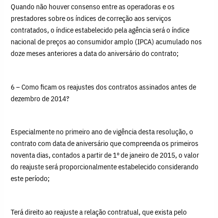
Quando não houver consenso entre as operadoras e os
prestadores sobre os índices de correção aos serviços
contratados, o índice estabelecido pela agência será o índice
nacional de preços ao consumidor amplo (IPCA) acumulado nos
doze meses anteriores a data do aniversário do contrato;
6 – Como ficam os reajustes dos contratos assinados antes de
dezembro de 2014?
Especialmente no primeiro ano de vigência desta resolução, o
contrato com data de aniversário que compreenda os primeiros
noventa dias, contados a partir de 1º de janeiro de 2015, o valor
do reajuste será proporcionalmente estabelecido considerando
este período;
Terá direito ao reajuste a relação contratual, que exista pelo