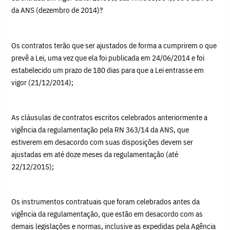
da ANS (dezembro de 2014)?
Os contratos terão que ser ajustados de forma a cumprirem o que
prevê a Lei, uma vez que ela foi publicada em 24/06/2014 e foi
estabelecido um prazo de 180 dias para que a Lei entrasse em
vigor (21/12/2014);
As cláusulas de contratos escritos celebrados anteriormente a
vigência da regulamentação pela RN 363/14 da ANS, que
estiverem em desacordo com suas disposições devem ser
ajustadas em até doze meses da regulamentação (até
22/12/2015);
Os instrumentos contratuais que foram celebrados antes da
vigência da regulamentação, que estão em desacordo com as
demais legislações e normas, inclusive as expedidas pela Agência