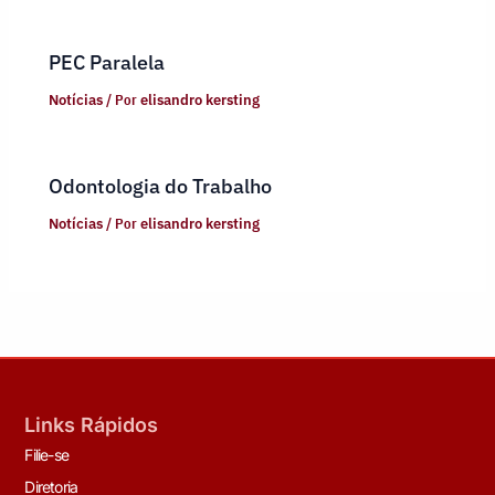
PEC Paralela
Notícias
/ Por
elisandro kersting
Odontologia do Trabalho
Notícias
/ Por
elisandro kersting
Links Rápidos
Filie-se
Diretoria