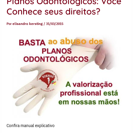
Planos Odontológicos: Você
Conhece seus direitos?
Por
elisandro kersting
/
31/03/2015
Confira manual explicativo