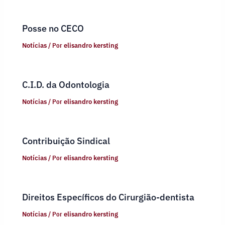
Posse no CECO
Notícias
/ Por
elisandro kersting
C.I.D. da Odontologia
Notícias
/ Por
elisandro kersting
Contribuição Sindical
Notícias
/ Por
elisandro kersting
Direitos Específicos do Cirurgião-dentista
Notícias
/ Por
elisandro kersting