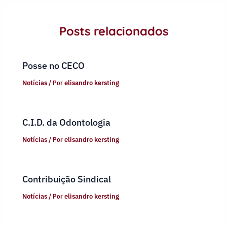
Posts relacionados
Posse no CECO
Notícias
/ Por
elisandro kersting
C.I.D. da Odontologia
Notícias
/ Por
elisandro kersting
Contribuição Sindical
Notícias
/ Por
elisandro kersting