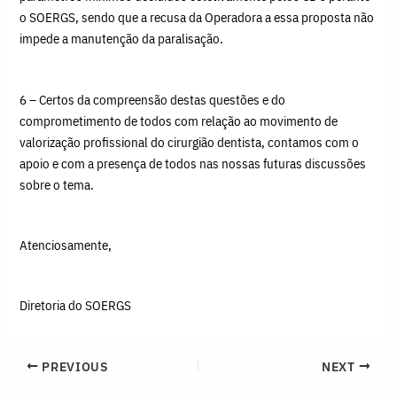
o SOERGS, sendo que a recusa da Operadora a essa proposta não
impede a manutenção da paralisação.
6 – Certos da compreensão destas questões e do
comprometimento de todos com relação ao movimento de
valorização profissional do cirurgião dentista, contamos com o
apoio e com a presença de todos nas nossas futuras discussões
sobre o tema.
Atenciosamente,
Diretoria do SOERGS
PREVIOUS
NEXT