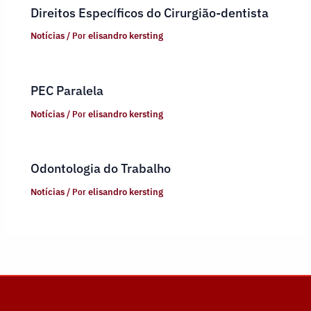
Direitos Específicos do Cirurgião-dentista
Notícias
/ Por
elisandro kersting
PEC Paralela
Notícias
/ Por
elisandro kersting
Odontologia do Trabalho
Notícias
/ Por
elisandro kersting