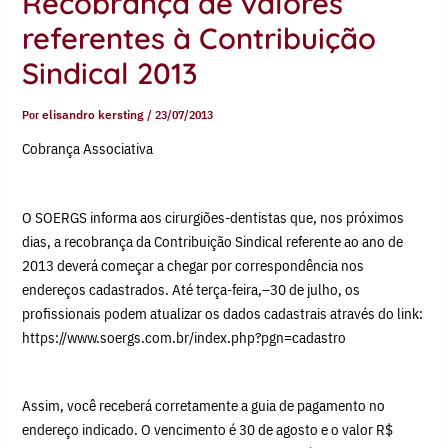
Recobrança de valores
referentes à Contribuição
Sindical 2013
Por
elisandro kersting
/
23/07/2013
Cobrança Associativa
O SOERGS informa aos cirurgiões-dentistas que, nos próximos
dias, a recobrança da Contribuição Sindical referente ao ano de
2013 deverá começar a chegar por correspondência nos
endereços cadastrados. Até terça-feira,–30 de julho, os
profissionais podem atualizar os dados cadastrais através do link:
https://www.soergs.com.br/index.php?pgn=cadastro
Assim, você receberá corretamente a guia de pagamento no
endereço indicado. O vencimento é 30 de agosto e o valor R$