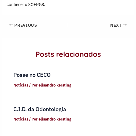
conhecer o SOERGS.
PREVIOUS
NEXT
Posts relacionados
Posse no CECO
Notícias
/ Por
elisandro kersting
C.I.D. da Odontologia
Notícias
/ Por
elisandro kersting