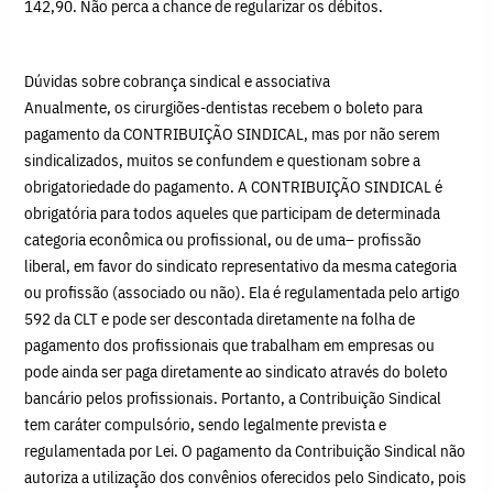
142,90. Não perca a chance de regularizar os débitos.
Dúvidas sobre cobrança sindical e associativa
Anualmente, os cirurgiões-dentistas recebem o boleto para
pagamento da CONTRIBUIÇÃO SINDICAL, mas por não serem
sindicalizados, muitos se confundem e questionam sobre a
obrigatoriedade do pagamento. A CONTRIBUIÇÃO SINDICAL é
obrigatória para todos aqueles que participam de determinada
categoria econômica ou profissional, ou de uma– profissão
liberal, em favor do sindicato representativo da mesma categoria
ou profissão (associado ou não). Ela é regulamentada pelo artigo
592 da CLT e pode ser descontada diretamente na folha de
pagamento dos profissionais que trabalham em empresas ou
pode ainda ser paga diretamente ao sindicato através do boleto
bancário pelos profissionais. Portanto, a Contribuição Sindical
tem caráter compulsório, sendo legalmente prevista e
regulamentada por Lei. O pagamento da Contribuição Sindical não
autoriza a utilização dos convênios oferecidos pelo Sindicato, pois