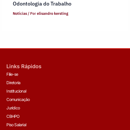
Odontologia do Trabalho
Notícias
/ Por
elisandro kersting
Links Rápidos
Filie-se
Diretoria
Institucional
Comunicação
Jurídico
CBHPO
Piso Salarial