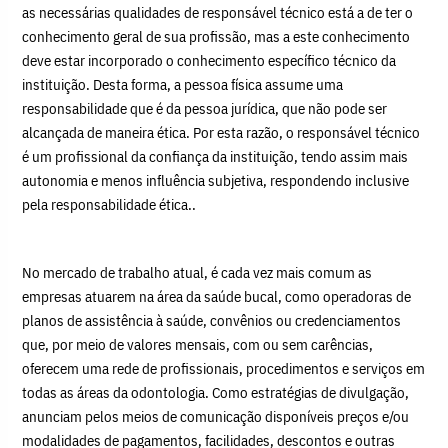
as necessárias qualidades de responsável técnico está a de ter o
conhecimento geral de sua profissão, mas a este conhecimento
deve estar incorporado o conhecimento específico técnico da
instituição. Desta forma, a pessoa física assume uma
responsabilidade que é da pessoa jurídica, que não pode ser
alcançada de maneira ética. Por esta razão, o responsável técnico
é um profissional da confiança da instituição, tendo assim mais
autonomia e menos influência subjetiva, respondendo inclusive
pela responsabilidade ética..
No mercado de trabalho atual, é cada vez mais comum as
empresas atuarem na área da saúde bucal, como operadoras de
planos de assistência à saúde, convênios ou credenciamentos
que, por meio de valores mensais, com ou sem carências,
oferecem uma rede de profissionais, procedimentos e serviços em
todas as áreas da odontologia. Como estratégias de divulgação,
anunciam pelos meios de comunicação disponíveis preços e/ou
modalidades de pagamentos, facilidades, descontos e outras