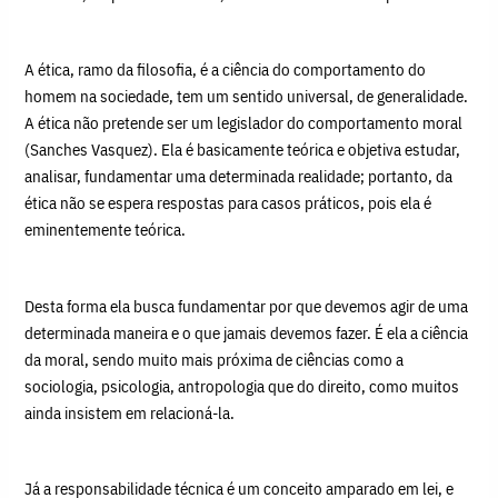
A ética, ramo da filosofia, é a ciência do comportamento do
homem na sociedade, tem um sentido universal, de generalidade.
A ética não pretende ser um legislador do comportamento moral
(Sanches Vasquez). Ela é basicamente teórica e objetiva estudar,
analisar, fundamentar uma determinada realidade; portanto, da
ética não se espera respostas para casos práticos, pois ela é
eminentemente teórica.
Desta forma ela busca fundamentar por que devemos agir de uma
determinada maneira e o que jamais devemos fazer. É ela a ciência
da moral, sendo muito mais próxima de ciências como a
sociologia, psicologia, antropologia que do direito, como muitos
ainda insistem em relacioná-la.
Já a responsabilidade técnica é um conceito amparado em lei, e