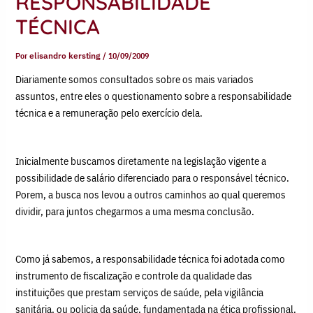
RESPONSABILIDADE
TÉCNICA
Por
elisandro kersting
/
10/09/2009
Diariamente somos consultados sobre os mais variados
assuntos, entre eles o questionamento sobre a responsabilidade
técnica e a remuneração pelo exercício dela.
Inicialmente buscamos diretamente na legislação vigente a
possibilidade de salário diferenciado para o responsável técnico.
Porem, a busca nos levou a outros caminhos ao qual queremos
dividir, para juntos chegarmos a uma mesma conclusão.
Como já sabemos, a responsabilidade técnica foi adotada como
instrumento de fiscalização e controle da qualidade das
instituições que prestam serviços de saúde, pela vigilância
sanitária, ou policia da saúde, fundamentada na ética profissional.