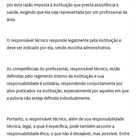
por esta razão imposta à instituição que presta assistência à
saúde, exigindo que ela seja representada por um profissional da
área.
O responsável técnico responde legalmente pela instituição e
deve ser indicado por ela, sendo escolha administrativa.
As competências do profissional, responsável técnico, estão
definidas pelo regimento interno da instituição e sua
responsabilidade é solidária, respondendo conjuntamente por
atos praticados na instituição, especialmente por aqueles em que
a autoria não esteja definida individualmente.
Portanto, o responsável técnico, além de sua responsabilidade
técnica, legal, a qual é específica, pode também assumir a
responsabilidade ética, o que não é desejável, mas possível. Entre