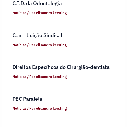
C.I.D. da Odontologia
Notícias
/ Por
elisandro kersting
Contribuição Sindical
Notícias
/ Por
elisandro kersting
Direitos Específicos do Cirurgião-dentista
Notícias
/ Por
elisandro kersting
PEC Paralela
Notícias
/ Por
elisandro kersting