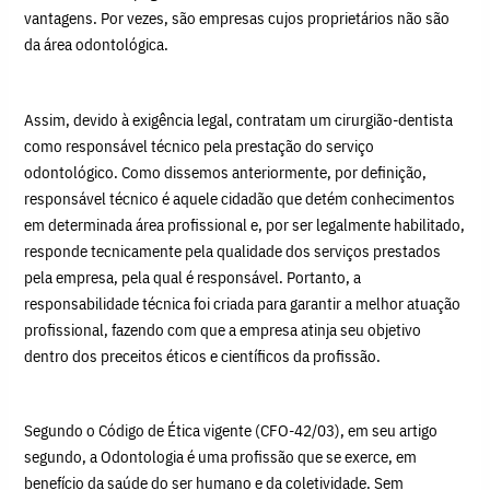
vantagens. Por vezes, são empresas cujos proprietários não são
da área odontológica.
Assim, devido à exigência legal, contratam um cirurgião-dentista
como responsável técnico pela prestação do serviço
odontológico. Como dissemos anteriormente, por definição,
responsável técnico é aquele cidadão que detém conhecimentos
em determinada área profissional e, por ser legalmente habilitado,
responde tecnicamente pela qualidade dos serviços prestados
pela empresa, pela qual é responsável. Portanto, a
responsabilidade técnica foi criada para garantir a melhor atuação
profissional, fazendo com que a empresa atinja seu objetivo
dentro dos preceitos éticos e científicos da profissão.
Segundo o Código de Ética vigente (CFO-42/03), em seu artigo
segundo, a Odontologia é uma profissão que se exerce, em
benefício da saúde do ser humano e da coletividade. Sem