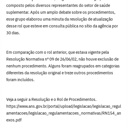
composto pelos diversos representantes do setor de saúde
suplementar. Após um amplo debate sobre os procedimentos,
esse grupo elaborou uma minuta da resolução de atualização
desse rol que esteve em consulta pública no sítio da agência por
30 dias.
Em comparação com o rol anterior, que estava vigente pela
Resolução Normativa nº 09 de 26/06/02, não houve exclusão de
nenhum procedimento. Alguns foram reagrupados em categorias
diferentes da resolução original e treze outros procedimentos
foram incluídos.
Veja a seguir a Resolução e o Rol de Procedimentos.
https://www.ans.gov.br/portal/upload/legislacao/legislacao_regul
amentacoes/legislacao_regulamentacoes_normativas/RN154_an
exos.pdf