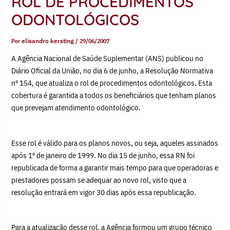
ROL DE PROCEDIMENTOS
ODONTOLÓGICOS
Por
elisandro kersting
/
29/06/2007
A Agência Nacional de Saúde Suplementar (ANS) publicou no
Diário Oficial da União, no dia 6 de junho, a Resolução Normativa
nº 154, que atualiza o rol de procedimentos odontológicos. Esta
cobertura é garantida a todos os beneficiários que tenham planos
que prevejam atendimento odontológico.
Esse rol é válido para os planos novos, ou seja, aqueles assinados
após 1º de janeiro de 1999. No dia 15 de junho, essa RN foi
republicada de forma a garantir mais tempo para que operadoras e
prestadores possam se adequar ao novo rol, visto que a
resolução entrará em vigor 30 dias após essa republicação.
Para a atualização desse rol, a Agência formou um grupo técnico