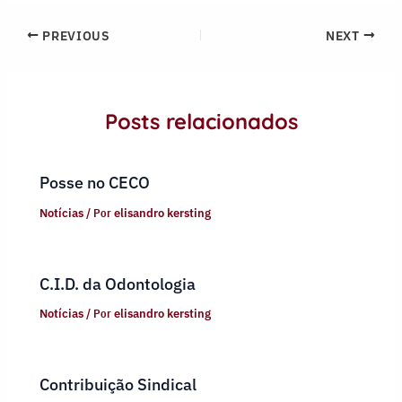
PREVIOUS
NEXT
Posts relacionados
Posse no CECO
Notícias
/ Por
elisandro kersting
C.I.D. da Odontologia
Notícias
/ Por
elisandro kersting
Contribuição Sindical