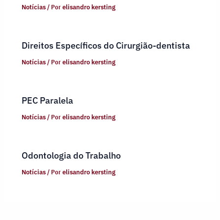
Notícias
/ Por
elisandro kersting
Direitos Específicos do Cirurgião-dentista
Notícias
/ Por
elisandro kersting
PEC Paralela
Notícias
/ Por
elisandro kersting
Odontologia do Trabalho
Notícias
/ Por
elisandro kersting