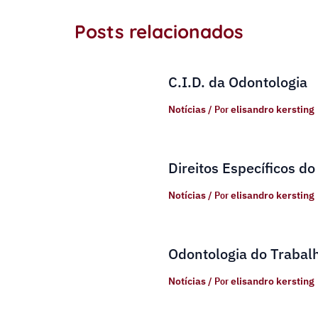
Posts relacionados
C.I.D. da Odontologia
Notícias
/ Por
elisandro kersting
Direitos Específicos do
Notícias
/ Por
elisandro kersting
Odontologia do Trabal
Notícias
/ Por
elisandro kersting