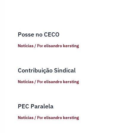
Posse no CECO
Notícias
/ Por
elisandro kersting
Contribuição Sindical
Notícias
/ Por
elisandro kersting
PEC Paralela
Notícias
/ Por
elisandro kersting