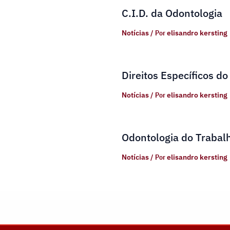
C.I.D. da Odontologia
Notícias
/ Por
elisandro kersting
Direitos Específicos do
Notícias
/ Por
elisandro kersting
Odontologia do Trabal
Notícias
/ Por
elisandro kersting