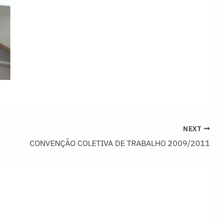
NEXT
CONVENÇÃO COLETIVA DE TRABALHO 2009/2011