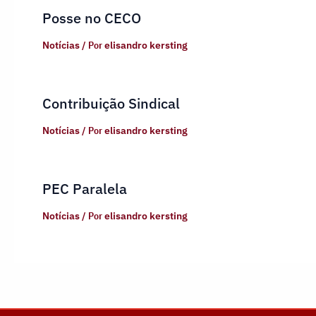
Posse no CECO
Notícias
/ Por
elisandro kersting
Contribuição Sindical
Notícias
/ Por
elisandro kersting
PEC Paralela
Notícias
/ Por
elisandro kersting