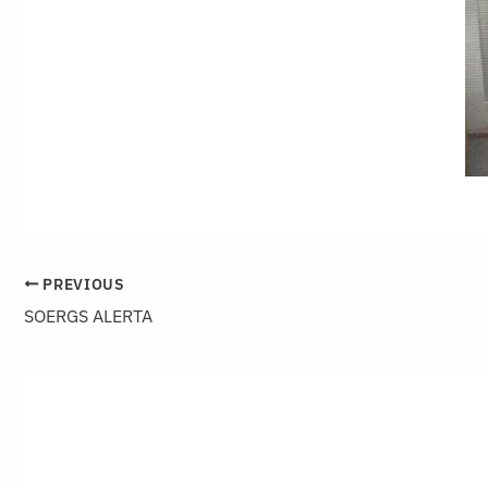
PREVIOUS
SOERGS ALERTA