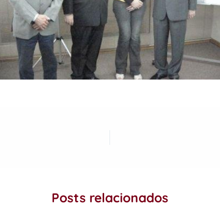
Posts relacionados