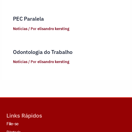
PEC Paralela
Notícias
/ Por
elisandro kersting
Odontologia do Trabalho
Notícias
/ Por
elisandro kersting
Links Rápidos
Filie-se