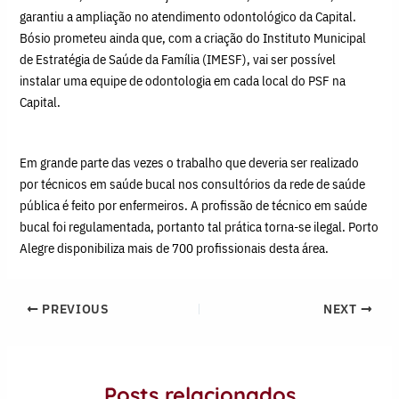
garantiu a ampliação no atendimento odontológico da Capital.
Bósio prometeu ainda que, com a criação do Instituto Municipal
de Estratégia de Saúde da Família (IMESF), vai ser possível
instalar uma equipe de odontologia em cada local do PSF na
Capital.
Em grande parte das vezes o trabalho que deveria ser realizado
por técnicos em saúde bucal nos consultórios da rede de saúde
pública é feito por enfermeiros. A profissão de técnico em saúde
bucal foi regulamentada, portanto tal prática torna-se ilegal. Porto
Alegre disponibiliza mais de 700 profissionais desta área.
PREVIOUS
NEXT
Posts relacionados