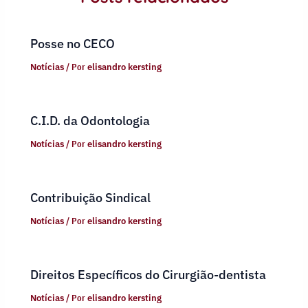
Posse no CECO
Notícias
/ Por
elisandro kersting
C.I.D. da Odontologia
Notícias
/ Por
elisandro kersting
Contribuição Sindical
Notícias
/ Por
elisandro kersting
Direitos Específicos do Cirurgião-dentista
Notícias
/ Por
elisandro kersting