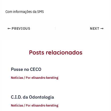
Com informações da SMS
PREVIOUS
NEXT
Posts relacionados
Posse no CECO
Notícias
/ Por
elisandro kersting
C.I.D. da Odontologia
Notícias
/ Por
elisandro kersting