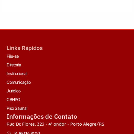
Links Rápidos
Filie-se
Diretoria
Institucional
Comunicação
Jurídico
CBHPO
Piso Salarial
Informações de Contato
Rua Dr. Flores, 323 - 4º andar - Porto Alegre/RS
51 98116.8100