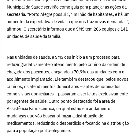
Municipal da Saúde servirão como guia para planejar as ações da
secretaria. “Porto Alegre possui 1,4 milhão de habitantes, e há um
aumento da expectativa de vida, o que nos traz novas demandas”,
afirmou. O secretário informou que a SMS tem 206 equipes e 141
unidades de saúde da família.
Nas unidades de saúde, a SMS deu início a um processo para
reduzir gradativamente o atendimento pelo critério da ordem de
chegada dos pacientes, chegando a 70,9% das unidades com o
acolhimento implantado. Ele também destacou que, pelos novos
critérios, os atendimentos domiciliares – antes denominados
como visitas domiciliares – passaram a ser feitos exclusivamente
por agentes de saúde. Outro ponto destacado foi a área de
Assistência Farmacêutica, na qual estão em andamento
mudanças que vão buscar otimizar a distribuição de
medicamentos, reduzindo o desperdício e focando na distribuição
para a população porto-alegrense.