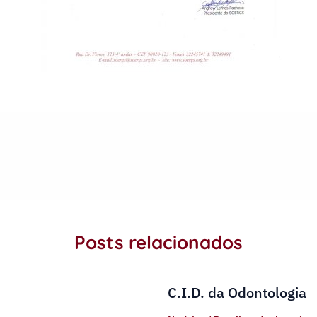
Posts relacionados
C.I.D. da Odontologia