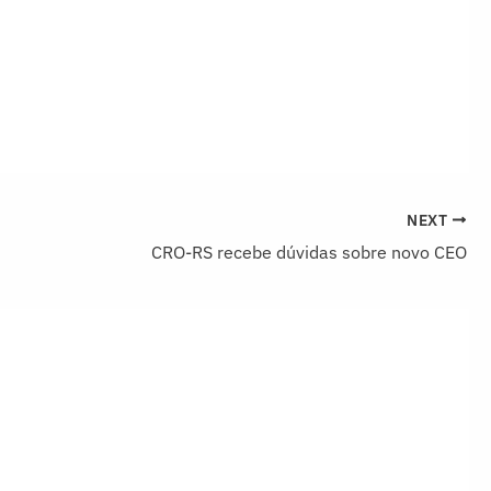
NEXT
CRO-RS recebe dúvidas sobre novo CEO