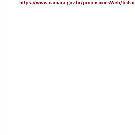
https://www.camara.gov.br/proposicoesWeb/ficha