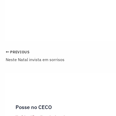
PREVIOUS
Neste Natal invista em sorrisos
Posse no CECO