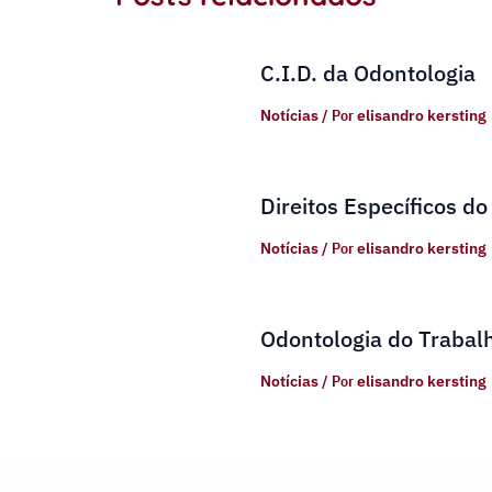
C.I.D. da Odontologia
Notícias
/ Por
elisandro kersting
Direitos Específicos do
Notícias
/ Por
elisandro kersting
Odontologia do Trabal
Notícias
/ Por
elisandro kersting