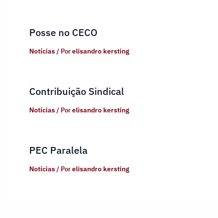
Posse no CECO
Notícias
/ Por
elisandro kersting
Contribuição Sindical
Notícias
/ Por
elisandro kersting
PEC Paralela
Notícias
/ Por
elisandro kersting