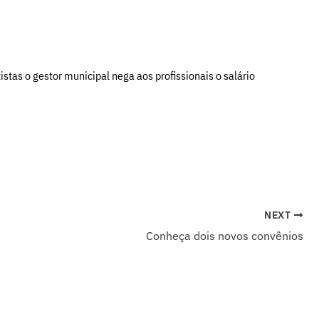
tas o gestor municipal nega aos profissionais o salário
NEXT
Conheça dois novos convênios