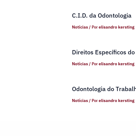
C.I.D. da Odontologia
Notícias
/ Por
elisandro kersting
Direitos Específicos do
Notícias
/ Por
elisandro kersting
Odontologia do Trabal
Notícias
/ Por
elisandro kersting