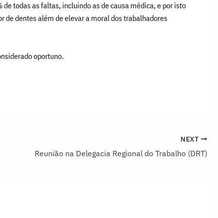
de todas as faltas, incluindo as de causa médica, e por isto
or de dentes além de elevar a moral dos trabalhadores
considerado oportuno.
NEXT
Reunião na Delegacia Regional do Trabalho (DRT)