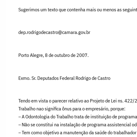
Sugerimos um texto que contenha mais ou menos as seguint
dep.rodrigodecastro@camara.gov.br
Porto Alegre, 8 de outubro de 2007.
Exmo. Sr. Deputados Federal Rodrigo de Castro
Tendo em vista o parecer relativo ao Projeto de Lei ns. 422
Trabalho nao significa ônus para o empresário, porque:
– A Odontologia do Trabalho trata de instituição de programa
– Não se constitui na instalação de programa assistencial od
– Tem como objetivo a manutenção da saúde do trabalhador 