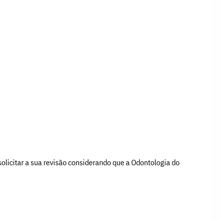
olicitar a sua revisão considerando que a Odontologia do