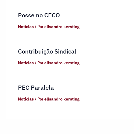
Posse no CECO
Notícias
/ Por
elisandro kersting
Contribuição Sindical
Notícias
/ Por
elisandro kersting
PEC Paralela
Notícias
/ Por
elisandro kersting