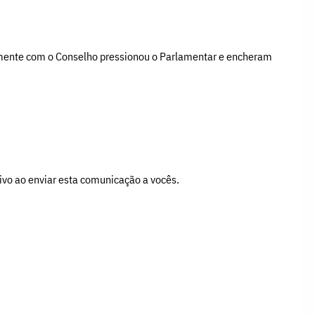
tamente com o Conselho pressionou o Parlamentar e encheram
ivo ao enviar esta comunicação a vocês.