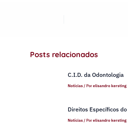
Posts relacionados
C.I.D. da Odontologia
Notícias
/ Por
elisandro kersting
Direitos Específicos do
Notícias
/ Por
elisandro kersting