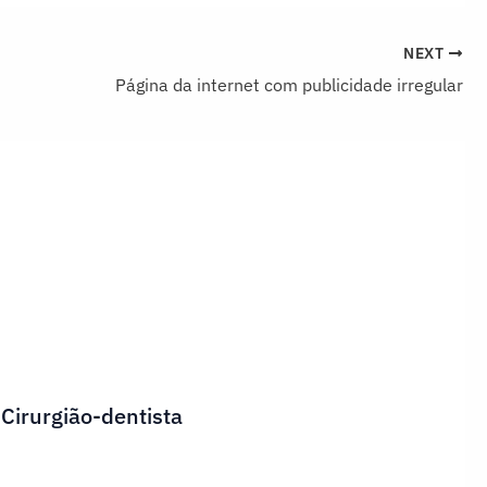
NEXT
Página da internet com publicidade irregular
 Cirurgião-dentista