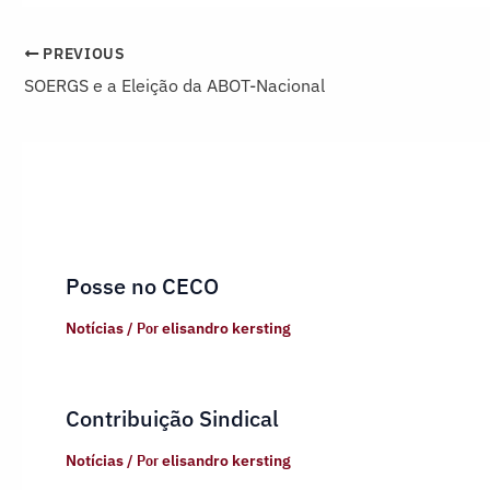
PREVIOUS
SOERGS e a Eleição da ABOT-Nacional
Posse no CECO
Notícias
/ Por
elisandro kersting
Contribuição Sindical
Notícias
/ Por
elisandro kersting