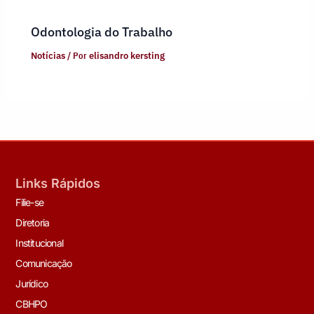
Odontologia do Trabalho
Notícias
/ Por
elisandro kersting
Links Rápidos
Filie-se
Diretoria
Institucional
Comunicação
Jurídico
CBHPO