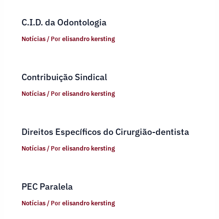
C.I.D. da Odontologia
Notícias
/ Por
elisandro kersting
Contribuição Sindical
Notícias
/ Por
elisandro kersting
Direitos Específicos do Cirurgião-dentista
Notícias
/ Por
elisandro kersting
PEC Paralela
Notícias
/ Por
elisandro kersting